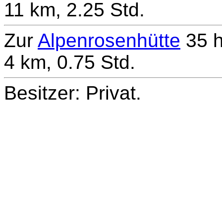
11 km, 2.25 Std.
Zur
Alpenrosenhütte
35 h
4 km, 0.75 Std.
Besitzer: Privat.