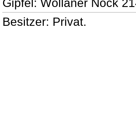
Gipfel: Wöllaner Nock 
Besitzer: Privat.