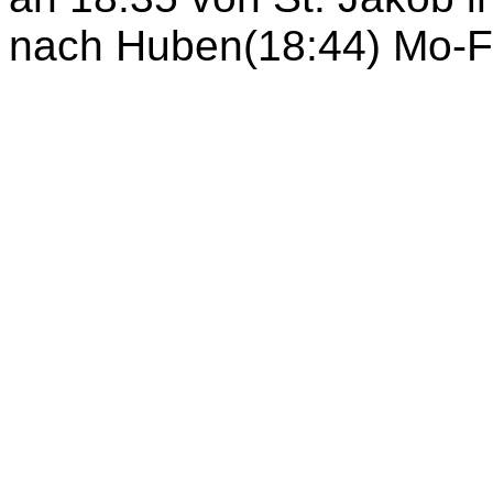
nach Huben(18:44) Mo-F