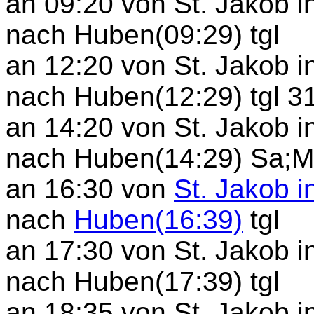
an 09:20 von St. Jakob 
nach Huben(09:29) tgl
an 12:20 von St. Jakob i
nach Huben(12:29) tgl 31
an 14:20 von St. Jakob 
nach Huben(14:29) Sa;Mo
an 16:30 von
St. Jakob 
nach
Huben(16:39)
tgl
an 17:30 von St. Jakob 
nach Huben(17:39) tgl
an 18:35 von St. Jakob 