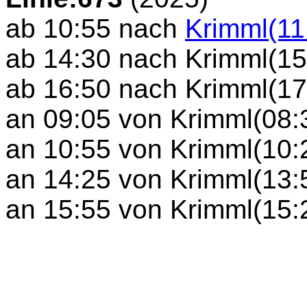
ab 10:55 nach
Krimml(11
ab 14:30 nach Krimml(15:
ab 16:50 nach Krimml(17:
an 09:05 von Krimml(08:3
an 10:55 von Krimml(10:2
an 14:25 von Krimml(13:5
an 15:55 von Krimml(15:2