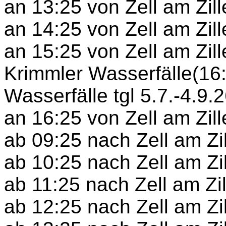
an 13:25 von Zell am Zille
an 14:25 von Zell am Zill
an 15:25 von Zell am Zil
Krimmler Wasserfälle(16:1
Wasserfälle tgl 5.7.-4.9.
an 16:25 von Zell am Zill
ab 09:25 nach Zell am Zil
ab 10:25 nach Zell am Zil
ab 11:25 nach Zell am Zill
ab 12:25 nach Zell am Zil