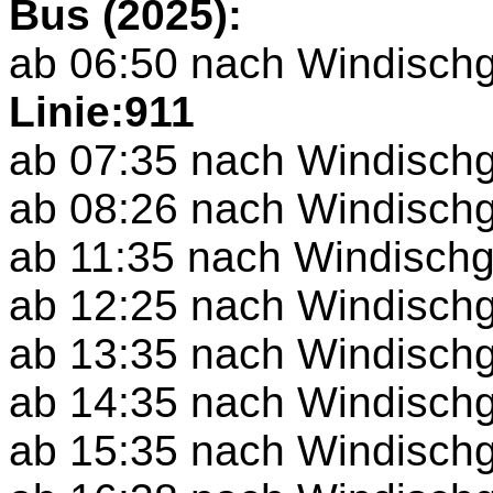
Bus (2025):
ab 06:50 nach Windischg
Linie:911
ab 07:35 nach Windischg
ab 08:26 nach Windischg
ab 11:35 nach Windischg
ab 12:25 nach Windischg
ab 13:35 nach Windischg
ab 14:35 nach Windischg
ab 15:35 nach Windischg