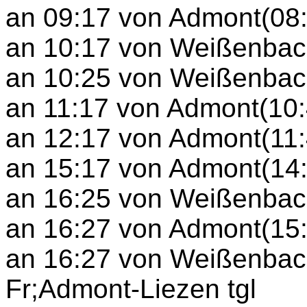
an 09:17 von Admont(08
an 10:17 von Weißenbach
an 10:25 von Weißenbach
an 11:17 von Admont(10:
an 12:17 von Admont(11:4
an 15:17 von Admont(14
an 16:25 von Weißenbach
an 16:27 von Admont(15:
an 16:27 von Weißenbach
Fr;Admont-Liezen tgl