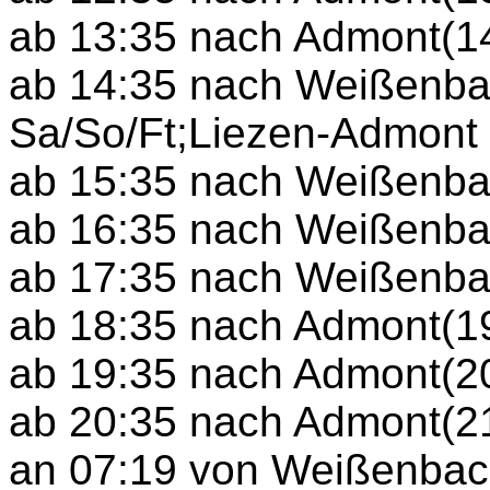
ab 13:35 nach Admont(1
ab 14:35 nach Weißenbac
Sa/So/Ft;Liezen-Admont 
ab 15:35 nach Weißenbac
ab 16:35 nach Weißenbac
ab 17:35 nach Weißenbac
ab 18:35 nach Admont(19
ab 19:35 nach Admont(2
ab 20:35 nach Admont(2
an 07:19 von Weißenbach