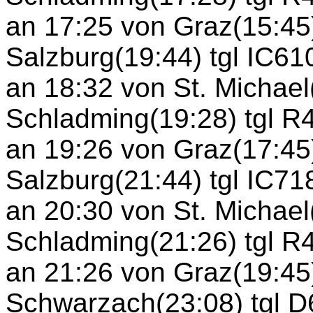
an 17:25 von Graz(15:45
Salzburg(19:44) tgl IC61
an 18:32 von St. Michael
Schladming(19:28) tgl R
an 19:26 von Graz(17:45
Salzburg(21:44) tgl IC71
an 20:30 von St. Michael
Schladming(21:26) tgl R
an 21:26 von Graz(19:45
Schwarzach(23:08) tgl 