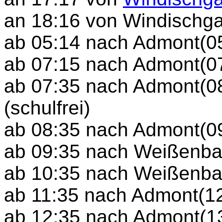
an 18:16 von Windischga
ab 05:14 nach Admont(0
ab 07:15 nach Admont(07
ab 07:35 nach Admont(08
(schulfrei)
ab 08:35 nach Admont(0
ab 09:35 nach Weißenbac
ab 10:35 nach Weißenbac
ab 11:35 nach Admont(1
ab 12:35 nach Admont(13