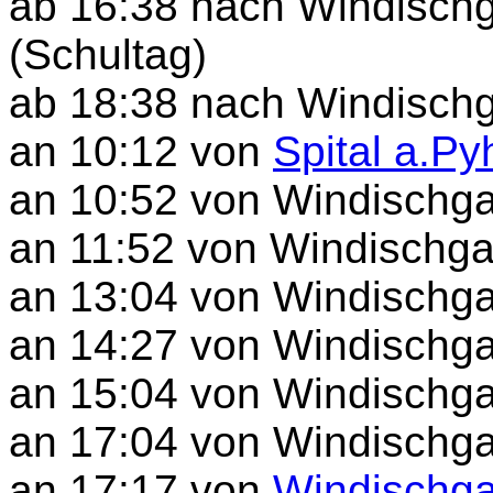
ab 16:38 nach Windischg
(Schultag)
ab 18:38 nach Windischg
an 10:12 von
Spital a.Py
an 10:52 von Windischga
an 11:52 von Windischgar
an 13:04 von Windischga
an 14:27 von Windischga
an 15:04 von Windischga
an 17:04 von Windischga
an 17:17 von
Windischga