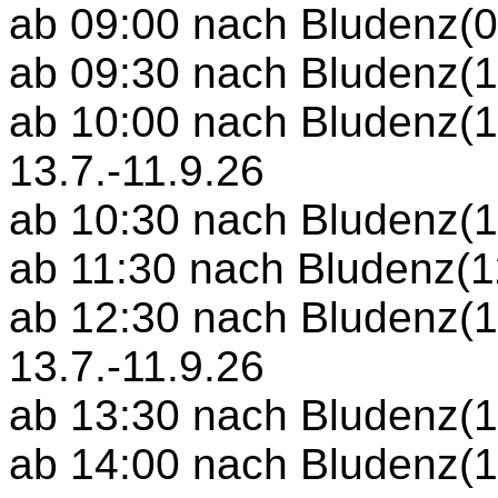
ab 09:00 nach Bludenz(09
ab 09:30 nach Bludenz(10
ab 10:00 nach Bludenz(10
13.7.-11.9.26
ab 10:30 nach Bludenz(11
ab 11:30 nach Bludenz(12
ab 12:30 nach Bludenz(13
13.7.-11.9.26
ab 13:30 nach Bludenz(14
ab 14:00 nach Bludenz(14