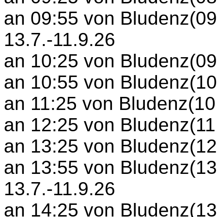
an 09:55 von Bludenz(09:
13.7.-11.9.26
an 10:25 von Bludenz(09:
an 10:55 von Bludenz(10:
an 11:25 von Bludenz(10:
an 12:25 von Bludenz(11:
an 13:25 von Bludenz(12:
an 13:55 von Bludenz(13:
13.7.-11.9.26
an 14:25 von Bludenz(13: