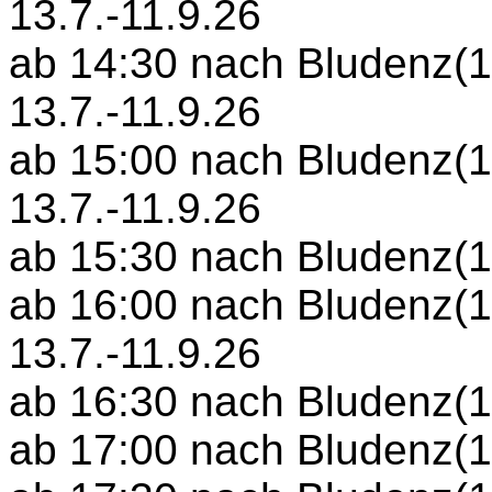
13.7.-11.9.26
ab 14:30 nach Bludenz(15
13.7.-11.9.26
ab 15:00 nach Bludenz(15
13.7.-11.9.26
ab 15:30 nach Bludenz(16
ab 16:00 nach Bludenz(16
13.7.-11.9.26
ab 16:30 nach Bludenz(17
ab 17:00 nach Bludenz(17