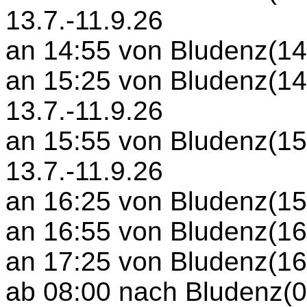
13.7.-11.9.26
an 14:55 von Bludenz(14:
an 15:25 von Bludenz(14:
13.7.-11.9.26
an 15:55 von Bludenz(15:
13.7.-11.9.26
an 16:25 von Bludenz(15:
an 16:55 von Bludenz(16:
an 17:25 von Bludenz(16:
ab 08:00 nach Bludenz(08