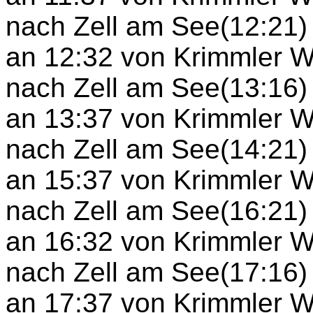
nach Zell am See(12:21) 
an 12:32 von Krimmler W
nach Zell am See(13:16)
an 13:37 von Krimmler W
nach Zell am See(14:21)
an 15:37 von Krimmler W
nach Zell am See(16:21) 
an 16:32 von Krimmler W
nach Zell am See(17:16)
an 17:37 von Krimmler W