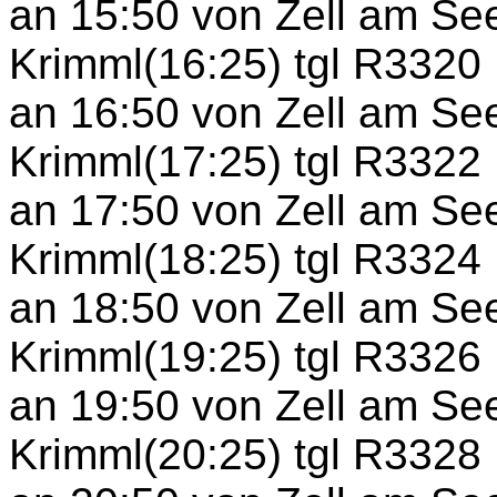
an 15:50 von Zell am Se
Krimml(16:25) tgl R3320
an 16:50 von Zell am Se
Krimml(17:25) tgl R3322
an 17:50 von Zell am Se
Krimml(18:25) tgl R3324
an 18:50 von Zell am Se
Krimml(19:25) tgl R3326
an 19:50 von Zell am Se
Krimml(20:25) tgl R3328