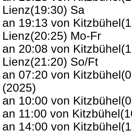
Lienz(19:30) Sa
an 19:13 von Kitzbühel(
Lienz(20:25) Mo-Fr
an 20:08 von Kitzbühel(
Lienz(21:20) So/Ft
an 07:20 von Kitzbühel(
(2025)
an 10:00 von Kitzbühel(0
an 11:00 von Kitzbühel(1
an 14:00 von Kitzbühel(1