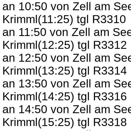
an 10:50 von Zell am Se
Krimml(11:25) tgl R3310
an 11:50 von Zell am Se
Krimml(12:25) tgl R3312
an 12:50 von Zell am Se
Krimml(13:25) tgl R3314
an 13:50 von Zell am Se
Krimml(14:25) tgl R3316
an 14:50 von Zell am Se
Krimml(15:25) tgl R3318