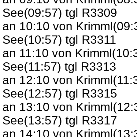
See(09:57) tgl R3309
an 10:10 von Krimml(09:
See(10:57) tgl R3311
an 11:10 von Krimml(10:
See(11:57) tgl R3313
an 12:10 von Krimml(11:
See(12:57) tgl R3315
an 13:10 von Krimml(12:
See(13:57) tgl R3317
an 14:10 von Krimml(13: