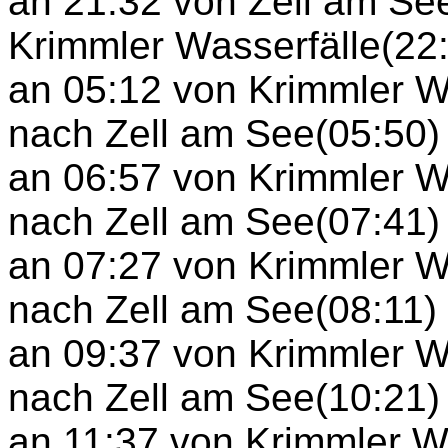
an 21:32 von Zell am Se
Krimmler Wasserfälle(22
an 05:12 von Krimmler W
nach Zell am See(05:50
an 06:57 von Krimmler W
nach Zell am See(07:41
an 07:27 von Krimmler W
nach Zell am See(08:11)
an 09:37 von Krimmler W
nach Zell am See(10:21)
an 11:37 von Krimmler Wa