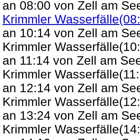
an 08:00 von Zell am Se
Krimmler Wasserfälle(08
an 10:14 von Zell am Se
Krimmler Wasserfälle(10:
an 11:14 von Zell am Se
Krimmler Wasserfälle(11
an 12:14 von Zell am Se
Krimmler Wasserfälle(12
an 13:24 von Zell am Se
Krimmler Wasserfälle(14