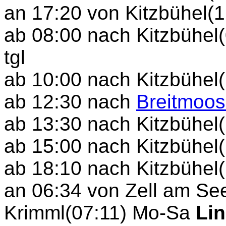
an 17:20 von Kitzbühel(1
ab 08:00 nach Kitzbühel
tgl
ab 10:00 nach Kitzbühel
ab 12:30 nach
Breitmoos
ab 13:30 nach Kitzbühel
ab 15:00 nach Kitzbühel(
ab 18:10 nach Kitzbühel
an 06:34 von Zell am Se
Krimml(07:11) Mo-Sa
Lin