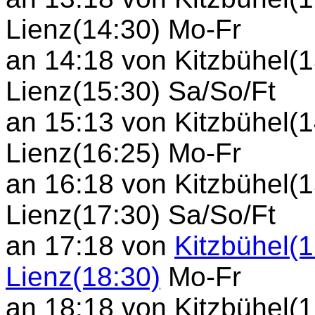
Lienz(14:30) Mo-Fr
an 14:18 von Kitzbühel(
Lienz(15:30) Sa/So/Ft
an 15:13 von Kitzbühel(
Lienz(16:25) Mo-Fr
an 16:18 von Kitzbühel(
Lienz(17:30) Sa/So/Ft
an 17:18 von
Kitzbühel(1
Lienz(18:30)
Mo-Fr
an 18:18 von Kitzbühel(