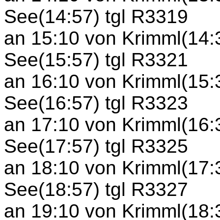
See(14:57) tgl R3319
an 15:10 von Krimml(14:
See(15:57) tgl R3321
an 16:10 von Krimml(15:
See(16:57) tgl R3323
an 17:10 von Krimml(16:
See(17:57) tgl R3325
an 18:10 von Krimml(17:
See(18:57) tgl R3327
an 19:10 von Krimml(18: