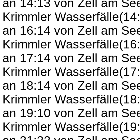
an 14:13 von Zell am Se
Krimmler Wasserfälle(14:
an 16:14 von Zell am Se
Krimmler Wasserfälle(16
an 17:14 von Zell am Se
Krimmler Wasserfälle(17
an 18:14 von Zell am Se
Krimmler Wasserfälle(18:
an 19:10 von Zell am Se
Krimmler Wasserfälle(19