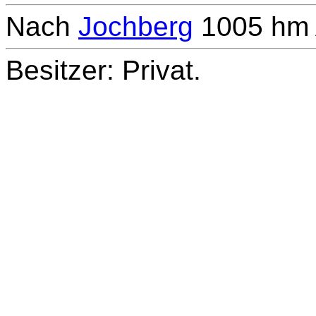
Nach
Jochberg
1005 hm A
Besitzer: Privat.