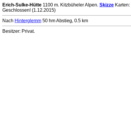
Erich-Sulke-Hütte
1100 m. Kitzbüheler Alpen.
Skizze
Karten:
Geschlossen! (1.12.2015)
Nach
Hinterglemm
50 hm Abstieg, 0.5 km
Besitzer: Privat.