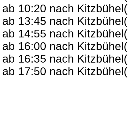
ab 10:20 nach Kitzbühel(
ab 13:45 nach Kitzbühel
ab 14:55 nach Kitzbühel(
ab 16:00 nach Kitzbühel
ab 16:35 nach Kitzbühel
ab 17:50 nach Kitzbühel(