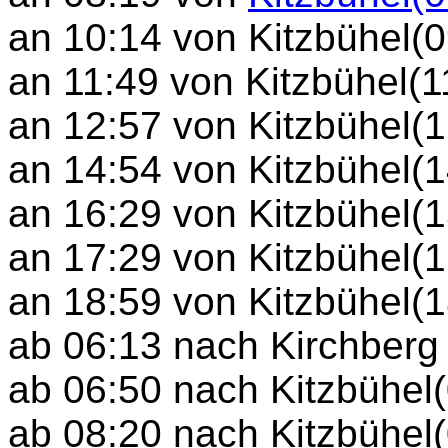
an 10:14 von Kitzbühel(0
an 11:49 von Kitzbühel(
an 12:57 von Kitzbühel(1
an 14:54 von Kitzbühel(
an 16:29 von Kitzbühel(
an 17:29 von Kitzbühel(1
an 18:59 von Kitzbühel(1
ab 06:13 nach Kirchberg
ab 06:50 nach Kitzbühel
ab 08:20 nach Kitzbühel(